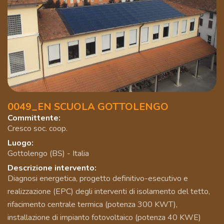
0049_EN SCUOLA GOTTOLENGO
Committente:
Cresco soc. coop.
Luogo:
Gottolengo (BS) - Italia
Descrizione intervento:
Diagnosi energetica, progetto definitivo-esecutivo e
realizzazione (EPC) degli interventi di isolamento del tetto,
rifacimento centrale termica (potenza 300 KWT),
installazione di impianto fotovoltaico (potenza 40 KWE)