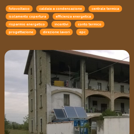
fotovoltaico
caldaia a condensazione
centrale termica
isolamento copertura
efficienza energetica
risparmio energetico
incentivi
conto termico
progettazione
direzione lavori
epc