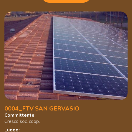
0004_FTV SAN GERVASIO
Committente:
Cresco soc. coop.
Luogo: