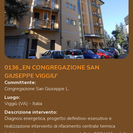
0136_EN CONGREGAZIONE SAN
GIUSEPPE VIGGIU'
Committente:
Congregazione San Giuseppe L.
Luogo:
Viggiù (VA) - Italia
Descrizione intervento:
Diagnosi energetica, progetto definitivo-esecutivo e
realizzazione intervento di rifacimento centrale termica