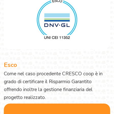
Esco
Come nel caso procedente CRESCO coop è in
grado di certificare il Risparmio Garantito
offrendo inoltre la gestione finanziaria del
progetto realizzato.