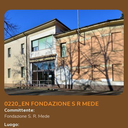
0220_EN FONDAZIONE S R MEDE
Committente:
Fondazione S. R. Mede
Luogo: