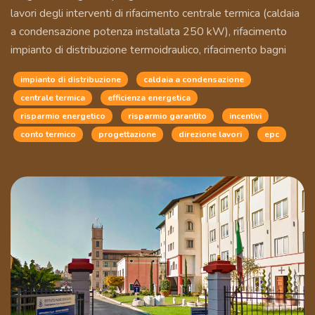
lavori degli interventi di rifacimento centrale termica (caldaia
a condensazione potenza installata 250 kW), rifacimento
impianto di distribuzione termoidraulico, rifacimento bagni
impianto di distribuzione
caldaia a condensazione
centrale termica
efficienza energetica
risparmio energetico
risparmio garantito
incentivi
conto termico
progettazione
direzione lavori
epc