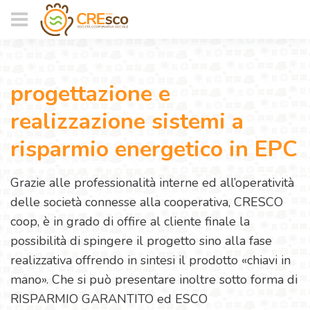
progettazione e
realizzazione sistemi a
risparmio energetico in EPC
Grazie alle professionalità interne ed all’operatività
delle società connesse alla cooperativa, CRESCO
coop, è in grado di offire al cliente finale la
possibilità di spingere il progetto sino alla fase
realizzativa offrendo in sintesi il prodotto «chiavi in
mano». Che si può presentare inoltre sotto forma di
RISPARMIO GARANTITO ed ESCO