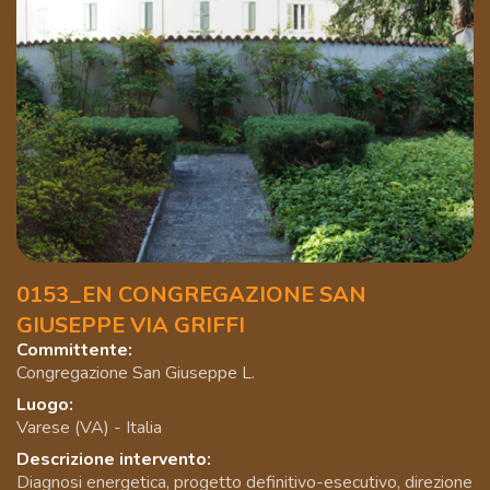
0153_EN CONGREGAZIONE SAN
GIUSEPPE VIA GRIFFI
Committente:
Congregazione San Giuseppe L.
Luogo:
Varese (VA) - Italia
Descrizione intervento:
Diagnosi energetica, progetto definitivo-esecutivo, direzione