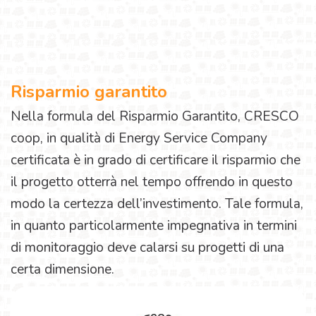
Risparmio garantito
Nella formula del Risparmio Garantito, CRESCO
coop, in qualità di Energy Service Company
certificata è in grado di certificare il risparmio che
il progetto otterrà nel tempo offrendo in questo
modo la certezza dell’investimento. Tale formula,
in quanto particolarmente impegnativa in termini
di monitoraggio deve calarsi su progetti di una
certa dimensione.