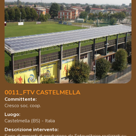
0011_FTV CASTELMELLA
Committente:
Cresco soc. coop.
Luogo:
Castelmella (BS) - Italia
Descrizione intervento: